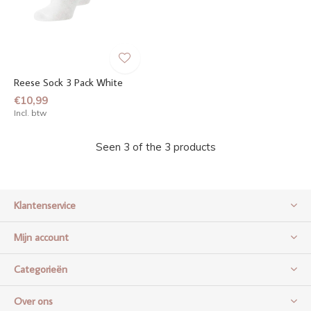
Reese Sock 3 Pack White
€10,99
Incl. btw
Seen 3 of the 3 products
Klantenservice
Mijn account
Categorieën
Over ons