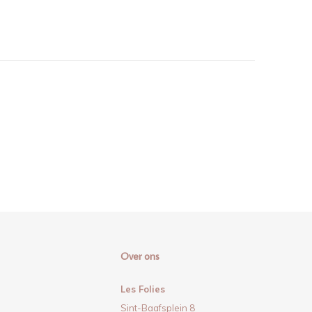
Over ons
Les Folies
Sint-Baafsplein 8