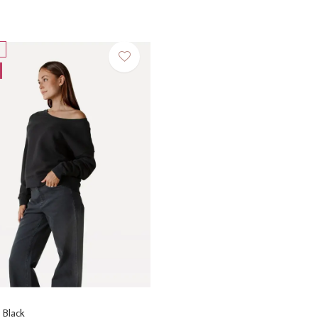
 Black