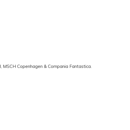
Label, MSCH Copenhagen & Compania Fantastica.