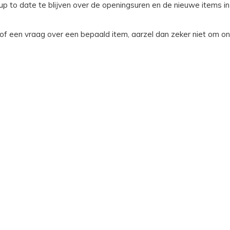
up to date te blijven over de openingsuren en de nieuwe items in
 of een vraag over een bepaald item, aarzel dan zeker niet om on