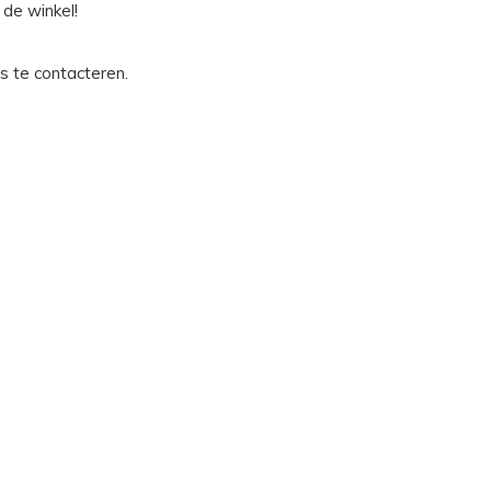
 de winkel!
s te contacteren.