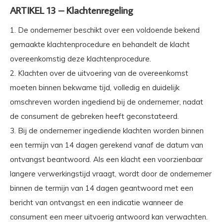
ARTIKEL 13 – Klachtenregeling
1. De ondernemer beschikt over een voldoende bekend
gemaakte klachtenprocedure en behandelt de klacht
overeenkomstig deze klachtenprocedure.
2. Klachten over de uitvoering van de overeenkomst
moeten binnen bekwame tijd, volledig en duidelijk
omschreven worden ingediend bij de ondernemer, nadat
de consument de gebreken heeft geconstateerd.
3. Bij de ondernemer ingediende klachten worden binnen
een termijn van 14 dagen gerekend vanaf de datum van
ontvangst beantwoord. Als een klacht een voorzienbaar
langere verwerkingstijd vraagt, wordt door de ondernemer
binnen de termijn van 14 dagen geantwoord met een
bericht van ontvangst en een indicatie wanneer de
consument een meer uitvoerig antwoord kan verwachten.