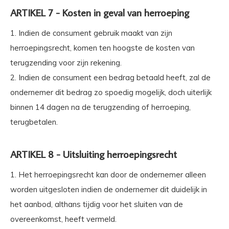
ARTIKEL 7 - Kosten in geval van herroeping
1. Indien de consument gebruik maakt van zijn
herroepingsrecht, komen ten hoogste de kosten van
terugzending voor zijn rekening.
2. Indien de consument een bedrag betaald heeft, zal de
ondernemer dit bedrag zo spoedig mogelijk, doch uiterlijk
binnen 14 dagen na de terugzending of herroeping,
terugbetalen.
ARTIKEL 8 - Uitsluiting herroepingsrecht
1. Het herroepingsrecht kan door de ondernemer alleen
worden uitgesloten indien de ondernemer dit duidelijk in
het aanbod, althans tijdig voor het sluiten van de
overeenkomst, heeft vermeld.