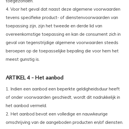
toegezonden.
4. Voor het geval dat naast deze algemene voorwaarden
tevens specifieke product- of dienstenvoorwaarden van
toepassing zijn, zijn het tweede en derde lid van
overeenkomstige toepassing en kan de consument zich in
geval van tegenstrijdige algemene voorwaarden steeds
beroepen op de toepasselijke bepaling die voor hem het
meest gunstig is.
ARTIKEL 4 - Het aanbod
1. Indien een aanbod een beperkte geldigheidsduur heeft
of onder voorwaarden geschiedt, wordt dit nadrukkelijk in
het aanbod vermeld.
2. Het aanbod bevat een volledige en nauwkeurige
omschrijving van de aangeboden producten en/of diensten.