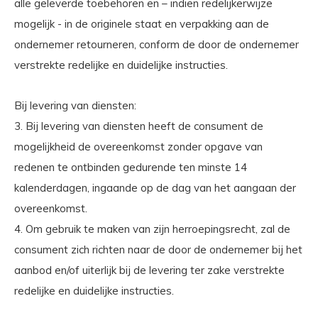
alle geleverde toebehoren en – indien redelijkerwijze
mogelijk - in de originele staat en verpakking aan de
ondernemer retourneren, conform de door de ondernemer
verstrekte redelijke en duidelijke instructies.
Bij levering van diensten:
3. Bij levering van diensten heeft de consument de
mogelijkheid de overeenkomst zonder opgave van
redenen te ontbinden gedurende ten minste 14
kalenderdagen, ingaande op de dag van het aangaan der
overeenkomst.
4. Om gebruik te maken van zijn herroepingsrecht, zal de
consument zich richten naar de door de ondernemer bij het
aanbod en/of uiterlijk bij de levering ter zake verstrekte
redelijke en duidelijke instructies.