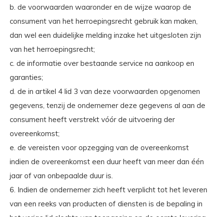
b. de voorwaarden waaronder en de wijze waarop de
consument van het herroepingsrecht gebruik kan maken,
dan wel een duidelijke melding inzake het uitgesloten zijn
van het herroepingsrecht;
c. de informatie over bestaande service na aankoop en
garanties;
d. de in artikel 4 lid 3 van deze voorwaarden opgenomen
gegevens, tenzij de ondernemer deze gegevens al aan de
consument heeft verstrekt vóór de uitvoering der
overeenkomst;
e. de vereisten voor opzegging van de overeenkomst
indien de overeenkomst een duur heeft van meer dan één
jaar of van onbepaalde duur is.
6. Indien de ondernemer zich heeft verplicht tot het leveren
van een reeks van producten of diensten is de bepaling in