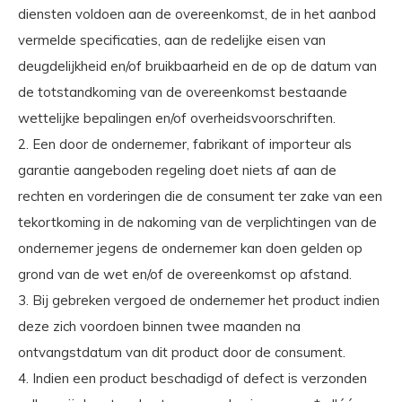
diensten voldoen aan de overeenkomst, de in het aanbod
vermelde specificaties, aan de redelijke eisen van
deugdelijkheid en/of bruikbaarheid en de op de datum van
de totstandkoming van de overeenkomst bestaande
wettelijke bepalingen en/of overheidsvoorschriften.
2. Een door de ondernemer, fabrikant of importeur als
garantie aangeboden regeling doet niets af aan de
rechten en vorderingen die de consument ter zake van een
tekortkoming in de nakoming van de verplichtingen van de
ondernemer jegens de ondernemer kan doen gelden op
grond van de wet en/of de overeenkomst op afstand.
3. Bij gebreken vergoed de ondernemer het product indien
deze zich voordoen binnen twee maanden na
ontvangstdatum van dit product door de consument.
4. Indien een product beschadigd of defect is verzonden