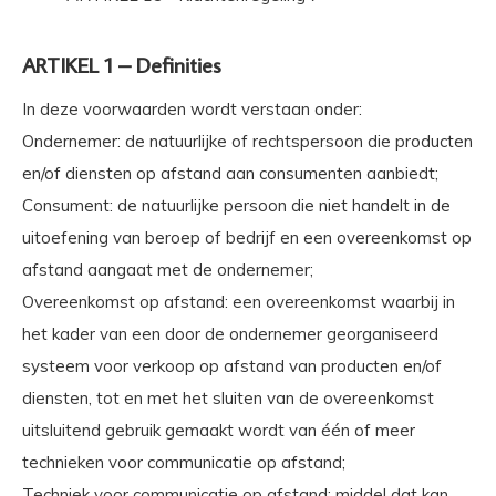
ARTIKEL 1 – Definities
In deze voorwaarden wordt verstaan onder:
Ondernemer: de natuurlijke of rechtspersoon die producten
en/of diensten op afstand aan consumenten aanbiedt;
Consument: de natuurlijke persoon die niet handelt in de
uitoefening van beroep of bedrijf en een overeenkomst op
afstand aangaat met de ondernemer;
Overeenkomst op afstand: een overeenkomst waarbij in
het kader van een door de ondernemer georganiseerd
systeem voor verkoop op afstand van producten en/of
diensten, tot en met het sluiten van de overeenkomst
uitsluitend gebruik gemaakt wordt van één of meer
technieken voor communicatie op afstand;
Techniek voor communicatie op afstand: middel dat kan