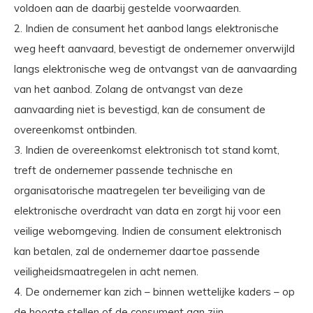
voldoen aan de daarbij gestelde voorwaarden.
2. Indien de consument het aanbod langs elektronische
weg heeft aanvaard, bevestigt de ondernemer onverwijld
langs elektronische weg de ontvangst van de aanvaarding
van het aanbod. Zolang de ontvangst van deze
aanvaarding niet is bevestigd, kan de consument de
overeenkomst ontbinden.
3. Indien de overeenkomst elektronisch tot stand komt,
treft de ondernemer passende technische en
organisatorische maatregelen ter beveiliging van de
elektronische overdracht van data en zorgt hij voor een
veilige webomgeving. Indien de consument elektronisch
kan betalen, zal de ondernemer daartoe passende
veiligheidsmaatregelen in acht nemen.
4. De ondernemer kan zich – binnen wettelijke kaders – op
de hoogte stellen of de consument aan zijn