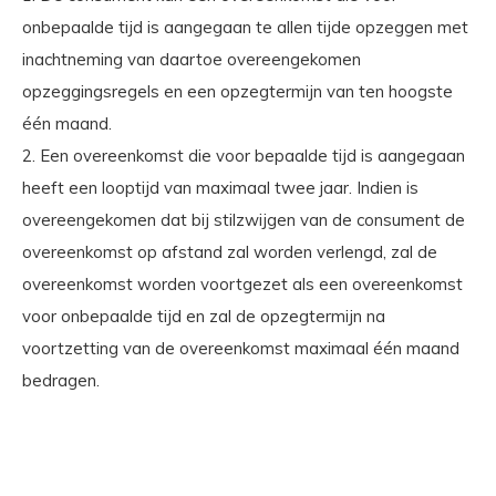
onbepaalde tijd is aangegaan te allen tijde opzeggen met
inachtneming van daartoe overeengekomen
opzeggingsregels en een opzegtermijn van ten hoogste
één maand.
2. Een overeenkomst die voor bepaalde tijd is aangegaan
heeft een looptijd van maximaal twee jaar. Indien is
overeengekomen dat bij stilzwijgen van de consument de
overeenkomst op afstand zal worden verlengd, zal de
overeenkomst worden voortgezet als een overeenkomst
voor onbepaalde tijd en zal de opzegtermijn na
voortzetting van de overeenkomst maximaal één maand
bedragen.