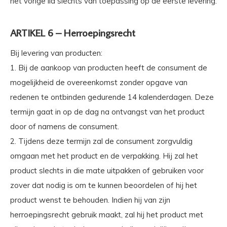
het vorige lid slechts van toepassing op de eerste levering.
ARTIKEL 6 – Herroepingsrecht
Bij levering van producten:
1. Bij de aankoop van producten heeft de consument de
mogelijkheid de overeenkomst zonder opgave van
redenen te ontbinden gedurende 14 kalenderdagen. Deze
termijn gaat in op de dag na ontvangst van het product
door of namens de consument.
2. Tijdens deze termijn zal de consument zorgvuldig
omgaan met het product en de verpakking. Hij zal het
product slechts in die mate uitpakken of gebruiken voor
zover dat nodig is om te kunnen beoordelen of hij het
product wenst te behouden. Indien hij van zijn
herroepingsrecht gebruik maakt, zal hij het product met