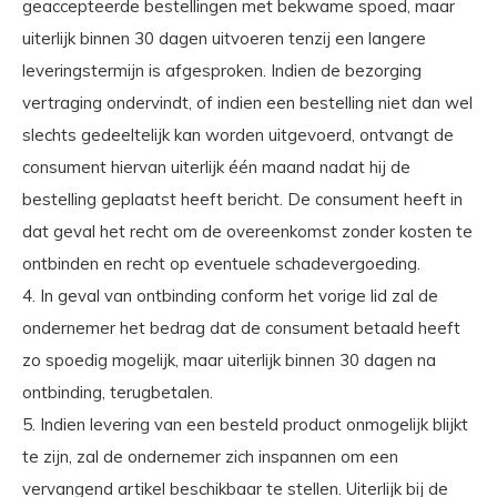
geaccepteerde bestellingen met bekwame spoed, maar
uiterlijk binnen 30 dagen uitvoeren tenzij een langere
leveringstermijn is afgesproken. Indien de bezorging
vertraging ondervindt, of indien een bestelling niet dan wel
slechts gedeeltelijk kan worden uitgevoerd, ontvangt de
consument hiervan uiterlijk één maand nadat hij de
bestelling geplaatst heeft bericht. De consument heeft in
dat geval het recht om de overeenkomst zonder kosten te
ontbinden en recht op eventuele schadevergoeding.
4. In geval van ontbinding conform het vorige lid zal de
ondernemer het bedrag dat de consument betaald heeft
zo spoedig mogelijk, maar uiterlijk binnen 30 dagen na
ontbinding, terugbetalen.
5. Indien levering van een besteld product onmogelijk blijkt
te zijn, zal de ondernemer zich inspannen om een
vervangend artikel beschikbaar te stellen. Uiterlijk bij de