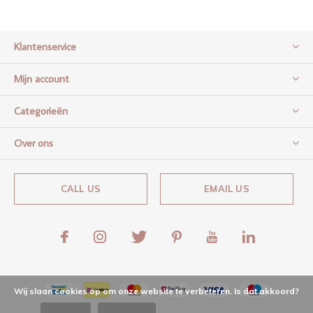
Klantenservice
Mijn account
Categorieën
Over ons
CALL US
EMAIL US
Wij slaan cookies op om onze website te verbeteren. Is dat akkoord?