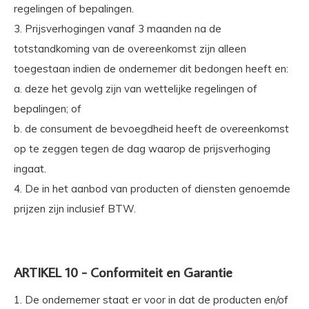
regelingen of bepalingen.
3. Prijsverhogingen vanaf 3 maanden na de
totstandkoming van de overeenkomst zijn alleen
toegestaan indien de ondernemer dit bedongen heeft en:
a. deze het gevolg zijn van wettelijke regelingen of
bepalingen; of
b. de consument de bevoegdheid heeft de overeenkomst
op te zeggen tegen de dag waarop de prijsverhoging
ingaat.
4. De in het aanbod van producten of diensten genoemde
prijzen zijn inclusief BTW.
ARTIKEL 10 - Conformiteit en Garantie
1. De ondernemer staat er voor in dat de producten en/of