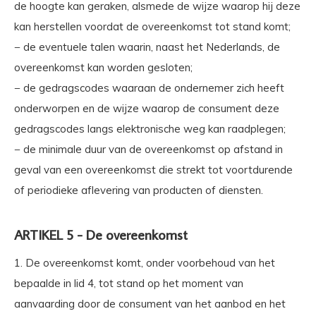
de hoogte kan geraken, alsmede de wijze waarop hij deze
kan herstellen voordat de overeenkomst tot stand komt;
− de eventuele talen waarin, naast het Nederlands, de
overeenkomst kan worden gesloten;
− de gedragscodes waaraan de ondernemer zich heeft
onderworpen en de wijze waarop de consument deze
gedragscodes langs elektronische weg kan raadplegen;
− de minimale duur van de overeenkomst op afstand in
geval van een overeenkomst die strekt tot voortdurende
of periodieke aflevering van producten of diensten.
ARTIKEL 5 - De overeenkomst
1. De overeenkomst komt, onder voorbehoud van het
bepaalde in lid 4, tot stand op het moment van
aanvaarding door de consument van het aanbod en het