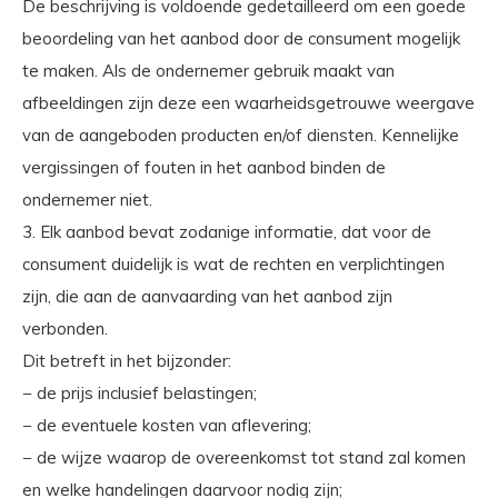
De beschrijving is voldoende gedetailleerd om een goede
beoordeling van het aanbod door de consument mogelijk
te maken. Als de ondernemer gebruik maakt van
afbeeldingen zijn deze een waarheidsgetrouwe weergave
van de aangeboden producten en/of diensten. Kennelijke
vergissingen of fouten in het aanbod binden de
ondernemer niet.
3. Elk aanbod bevat zodanige informatie, dat voor de
consument duidelijk is wat de rechten en verplichtingen
zijn, die aan de aanvaarding van het aanbod zijn
verbonden.
Dit betreft in het bijzonder:
− de prijs inclusief belastingen;
− de eventuele kosten van aflevering;
− de wijze waarop de overeenkomst tot stand zal komen
en welke handelingen daarvoor nodig zijn;