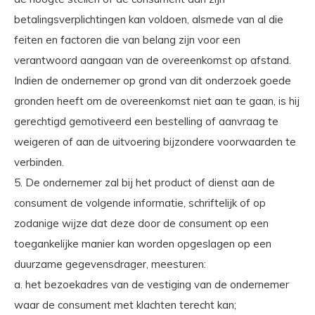
betalingsverplichtingen kan voldoen, alsmede van al die
feiten en factoren die van belang zijn voor een
verantwoord aangaan van de overeenkomst op afstand.
Indien de ondernemer op grond van dit onderzoek goede
gronden heeft om de overeenkomst niet aan te gaan, is hij
gerechtigd gemotiveerd een bestelling of aanvraag te
weigeren of aan de uitvoering bijzondere voorwaarden te
verbinden.
5. De ondernemer zal bij het product of dienst aan de
consument de volgende informatie, schriftelijk of op
zodanige wijze dat deze door de consument op een
toegankelijke manier kan worden opgeslagen op een
duurzame gegevensdrager, meesturen:
a. het bezoekadres van de vestiging van de ondernemer
waar de consument met klachten terecht kan;