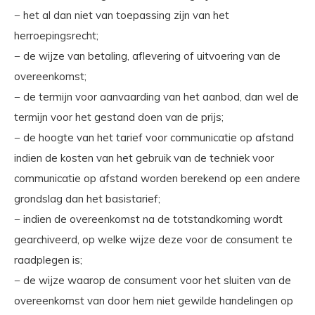
− het al dan niet van toepassing zijn van het
herroepingsrecht;
− de wijze van betaling, aflevering of uitvoering van de
overeenkomst;
− de termijn voor aanvaarding van het aanbod, dan wel de
termijn voor het gestand doen van de prijs;
− de hoogte van het tarief voor communicatie op afstand
indien de kosten van het gebruik van de techniek voor
communicatie op afstand worden berekend op een andere
grondslag dan het basistarief;
− indien de overeenkomst na de totstandkoming wordt
gearchiveerd, op welke wijze deze voor de consument te
raadplegen is;
− de wijze waarop de consument voor het sluiten van de
overeenkomst van door hem niet gewilde handelingen op