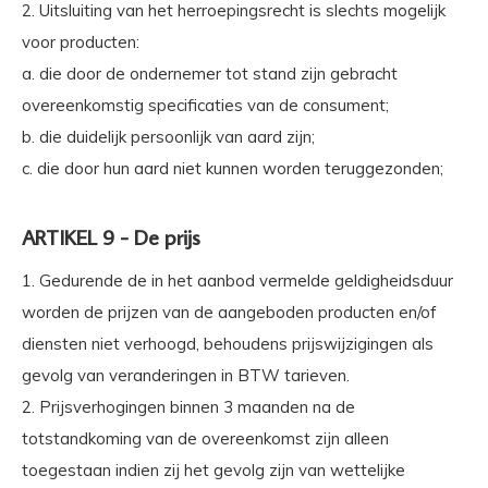
2. Uitsluiting van het herroepingsrecht is slechts mogelijk
voor producten:
a. die door de ondernemer tot stand zijn gebracht
overeenkomstig specificaties van de consument;
b. die duidelijk persoonlijk van aard zijn;
c. die door hun aard niet kunnen worden teruggezonden;
ARTIKEL 9 - De prijs
1. Gedurende de in het aanbod vermelde geldigheidsduur
worden de prijzen van de aangeboden producten en/of
diensten niet verhoogd, behoudens prijswijzigingen als
gevolg van veranderingen in BTW tarieven.
2. Prijsverhogingen binnen 3 maanden na de
totstandkoming van de overeenkomst zijn alleen
toegestaan indien zij het gevolg zijn van wettelijke