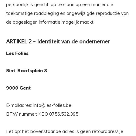
persoonlijk is gericht, op te slaan op een manier die
toekomstige raadpleging en ongewijzigde reproductie van
de opgeslagen informatie mogelijk maakt.
ARTIKEL 2 - Identiteit van de ondernemer
Les Folies
Sint-Baafsplein 8
9000 Gent
E-mailadres:
info@les-folies.be
BTW nummer:
KBO 0756.532.395
Let op: het bovenstaande adres is geen retouradres! Je