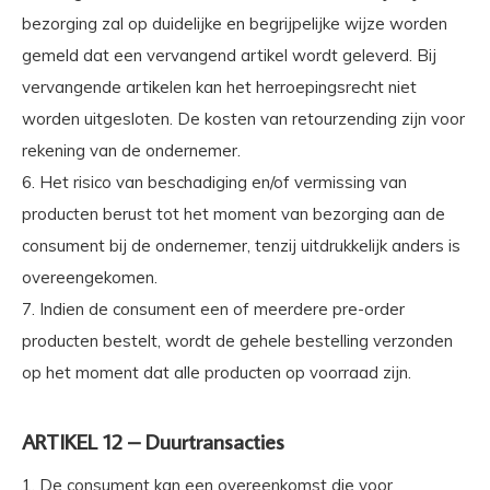
bezorging zal op duidelijke en begrijpelijke wijze worden
gemeld dat een vervangend artikel wordt geleverd. Bij
vervangende artikelen kan het herroepingsrecht niet
worden uitgesloten. De kosten van retourzending zijn voor
rekening van de ondernemer.
6. Het risico van beschadiging en/of vermissing van
producten berust tot het moment van bezorging aan de
consument bij de ondernemer, tenzij uitdrukkelijk anders is
overeengekomen.
7. Indien de consument een of meerdere pre-order
producten bestelt, wordt de gehele bestelling verzonden
op het moment dat alle producten op voorraad zijn.
ARTIKEL 12 – Duurtransacties
1. De consument kan een overeenkomst die voor