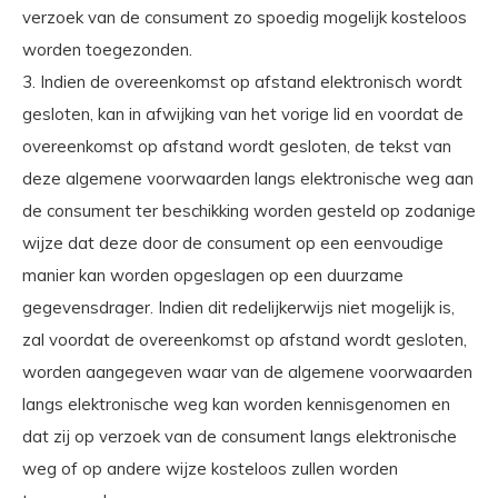
verzoek van de consument zo spoedig mogelijk kosteloos
worden toegezonden.
3. Indien de overeenkomst op afstand elektronisch wordt
gesloten, kan in afwijking van het vorige lid en voordat de
overeenkomst op afstand wordt gesloten, de tekst van
deze algemene voorwaarden langs elektronische weg aan
de consument ter beschikking worden gesteld op zodanige
wijze dat deze door de consument op een eenvoudige
manier kan worden opgeslagen op een duurzame
gegevensdrager. Indien dit redelijkerwijs niet mogelijk is,
zal voordat de overeenkomst op afstand wordt gesloten,
worden aangegeven waar van de algemene voorwaarden
langs elektronische weg kan worden kennisgenomen en
dat zij op verzoek van de consument langs elektronische
weg of op andere wijze kosteloos zullen worden