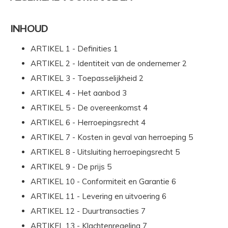
INHOUD
ARTIKEL 1 - Definities 1
ARTIKEL 2 - Identiteit van de ondernemer 2
ARTIKEL 3 - Toepasselijkheid 2
ARTIKEL 4 - Het aanbod 3
ARTIKEL 5 - De overeenkomst 4
ARTIKEL 6 - Herroepingsrecht 4
ARTIKEL 7 - Kosten in geval van herroeping 5
ARTIKEL 8 - Uitsluiting herroepingsrecht 5
ARTIKEL 9 - De prijs 5
ARTIKEL 10 - Conformiteit en Garantie 6
ARTIKEL 11 - Levering en uitvoering 6
ARTIKEL 12 - Duurtransacties 7
ARTIKEL 13 - Klachtenregeling 7