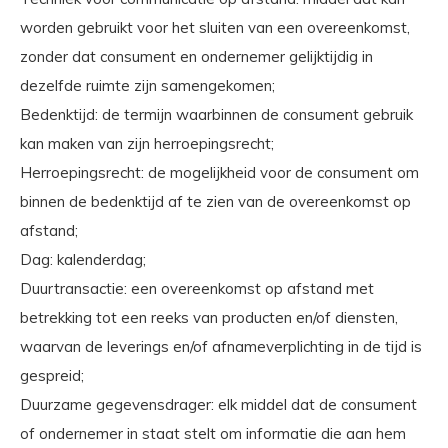
worden gebruikt voor het sluiten van een overeenkomst,
zonder dat consument en ondernemer gelijktijdig in
dezelfde ruimte zijn samengekomen;
Bedenktijd: de termijn waarbinnen de consument gebruik
kan maken van zijn herroepingsrecht;
Herroepingsrecht: de mogelijkheid voor de consument om
binnen de bedenktijd af te zien van de overeenkomst op
afstand;
Dag: kalenderdag;
Duurtransactie: een overeenkomst op afstand met
betrekking tot een reeks van producten en/of diensten,
waarvan de leverings en/of afnameverplichting in de tijd is
gespreid;
Duurzame gegevensdrager: elk middel dat de consument
of ondernemer in staat stelt om informatie die aan hem