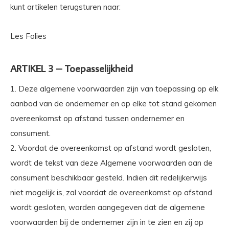
kunt artikelen terugsturen naar:
Les Folies
ARTIKEL 3 – Toepasselijkheid
1. Deze algemene voorwaarden zijn van toepassing op elk
aanbod van de ondernemer en op elke tot stand gekomen
overeenkomst op afstand tussen ondernemer en
consument.
2. Voordat de overeenkomst op afstand wordt gesloten,
wordt de tekst van deze Algemene voorwaarden aan de
consument beschikbaar gesteld. Indien dit redelijkerwijs
niet mogelijk is, zal voordat de overeenkomst op afstand
wordt gesloten, worden aangegeven dat de algemene
voorwaarden bij de ondernemer zijn in te zien en zij op