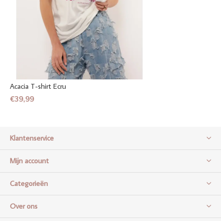
Acacia T-shirt Ecru
€39,99
Klantenservice
Mijn account
Categorieën
Over ons