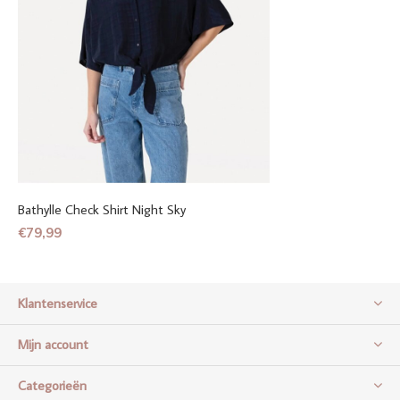
Bathylle Check Shirt Night Sky
€79,99
Klantenservice
Mijn account
Categorieën