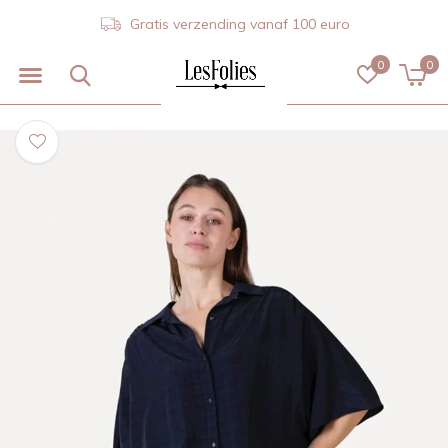
Gratis verzending vanaf 100 euro
0
0