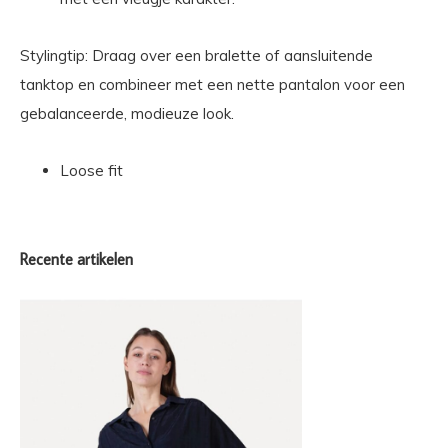
Stylingtip: Draag over een bralette of aansluitende
tanktop en combineer met een nette pantalon voor een
gebalanceerde, modieuze look.
Loose fit
Recente artikelen