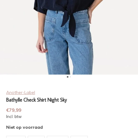
Another-Label
Bathylle Check Shirt Night Sky
€79,99
Incl. btw
Niet op voorraad