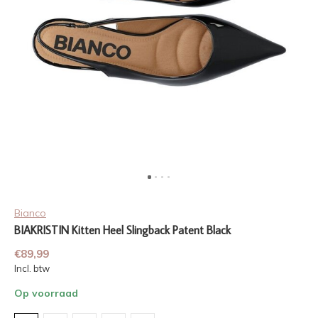
Bianco
BIAKRISTIN Kitten Heel Slingback Patent Black
€89,99
Incl. btw
Op voorraad