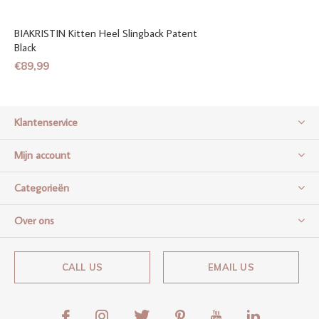
BIAKRISTIN Kitten Heel Slingback Patent
Black
€89,99
Klantenservice
Mijn account
Categorieën
Over ons
CALL US
EMAIL US