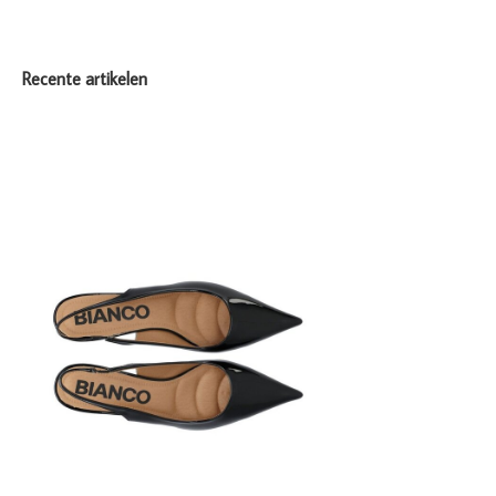
Recente artikelen