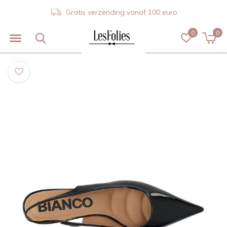
Gratis verzending vanaf 100 euro
0
0