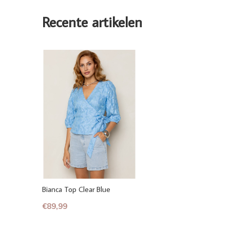
Recente artikelen
Bianca Top Clear Blue
€89,99