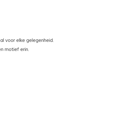
al voor elke gelegenheid.
en motief erin.