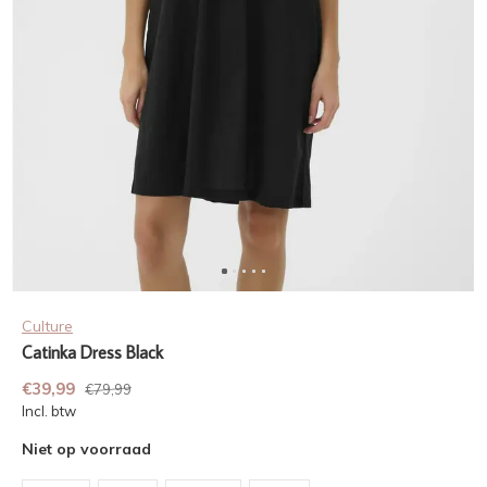
Culture
Catinka Dress Black
€39,99
€79,99
Incl. btw
Niet op voorraad