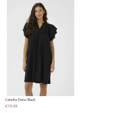
Catinka Dress Black
€79,99