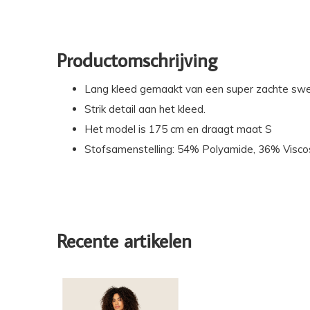
Productomschrijving
Lang kleed gemaakt van een super zachte swea
Strik detail aan het kleed.
Het model is 175 cm en draagt maat S
Stofsamenstelling: 54% Polyamide, 36% Visco
Recente artikelen