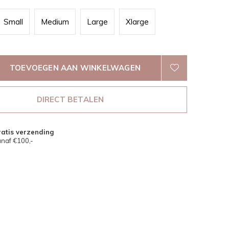
Small
Medium
Large
Xlarge
TOEVOEGEN AAN WINKELWAGEN
DIRECT BETALEN
atis verzending
naf €100,-