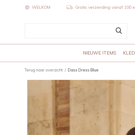
WELKOM
Gratis verzending vanaf 100 
NIEUWE ITEMS
KLED
Terug naar overzicht
Dass Dress Blue