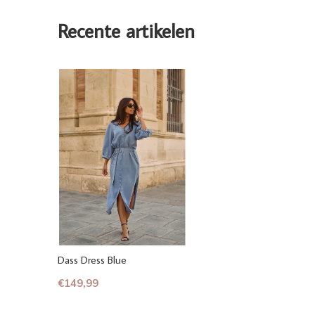
Recente artikelen
Dass Dress Blue
€149,99