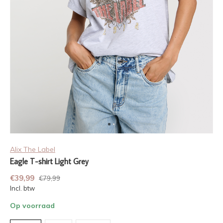
Alix The Label
Eagle T-shirt Light Grey
€39,99
€79,99
Incl. btw
Op voorraad