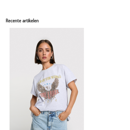
Recente artikelen