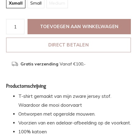
Xsmall
Small
Medium
TOEVOEGEN AAN WINKELWAGEN
DIRECT BETALEN
Gratis verzending
Vanaf €100,-
Productomschrijving
T-shirt gemaakt van mijn zware jersey stof.
Waardoor die mooi doorvaart
Ontworpen met opgerolde mouwen.
Voorzien van een adelaar-afbeelding op de voorkant.
100% katoen