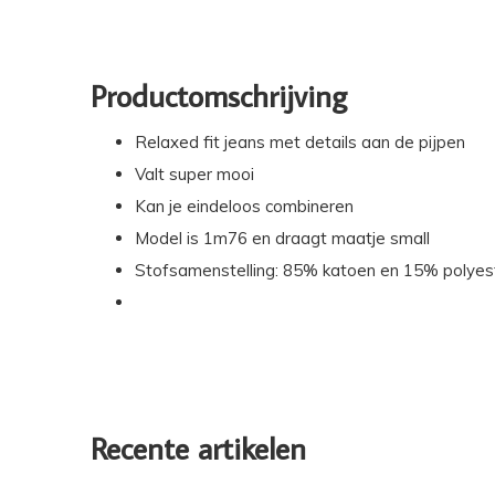
Productomschrijving
Relaxed fit jeans met details aan de pijpen
Valt super mooi
Kan je eindeloos combineren
Model is 1m76 en draagt maatje small
Stofsamenstelling: 85% katoen en 15% polyes
Recente artikelen