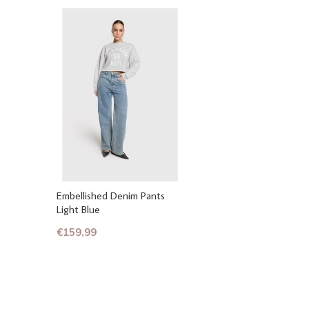
Embellished Denim Pants
Light Blue
€159,99