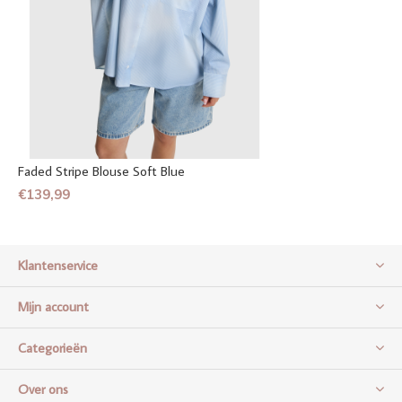
Faded Stripe Blouse Soft Blue
€139,99
Klantenservice
Mijn account
Categorieën
Over ons