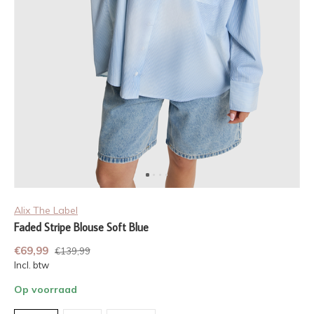
Alix The Label
Faded Stripe Blouse Soft Blue
€69,99
€139,99
Incl. btw
Op voorraad