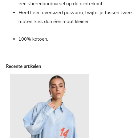
een stierenborduursel op de achterkant.
Heeft een oversized pasvorm; twijfel je tussen twee
maten, kies dan één maat kleiner.
100% katoen.
Recente artikelen