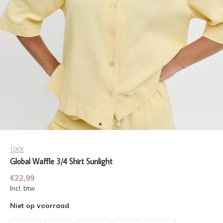
JJXX
Global Waffle 3/4 Shirt Sunlight
€22,99
Incl. btw
Niet op voorraad