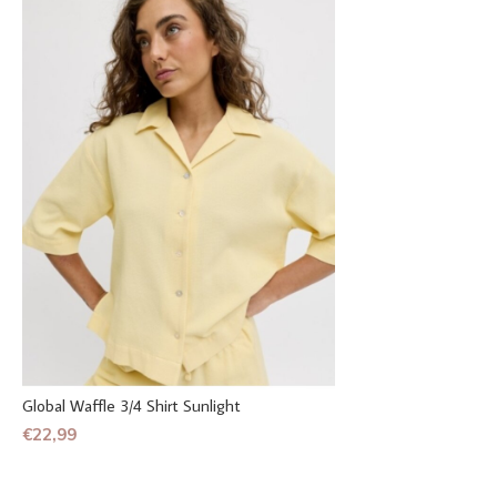
Global Waffle 3/4 Shirt Sunlight
€22,99