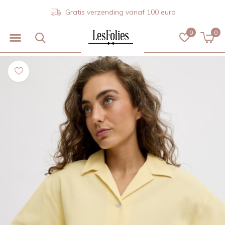
Gratis verzending vanaf 100 euro
0
0