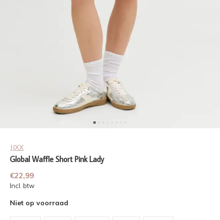
JJXX
Global Waffle Short Pink Lady
€22,99
Incl. btw
Niet op voorraad