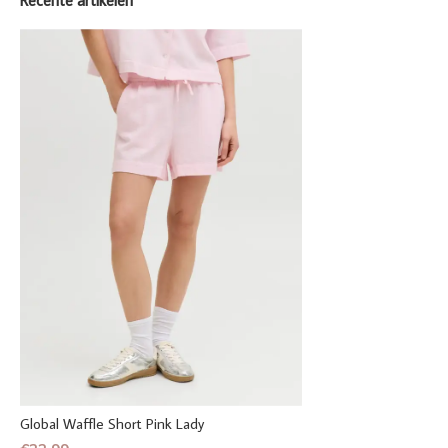
Recente artikelen
Global Waffle Short Pink Lady