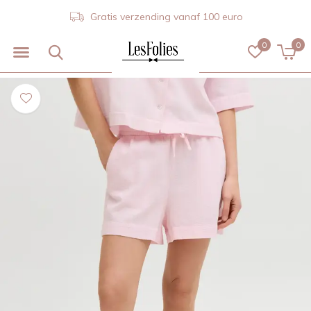
Gratis verzending vanaf 100 euro
0
0