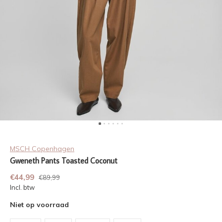
MSCH Copenhagen
Gweneth Pants Toasted Coconut
€44,99
€89,99
Incl. btw
Niet op voorraad