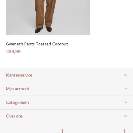
Gweneth Pants Toasted Coconut
€89,99
Klantenservice
Mijn account
Categorieën
Over ons