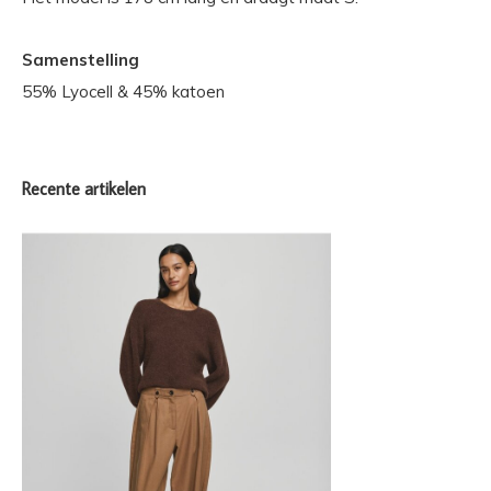
Samenstelling
55% Lyocell & 45% katoen
Recente artikelen