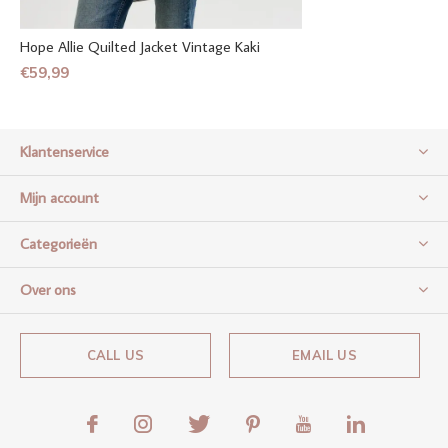
Hope Allie Quilted Jacket Vintage Kaki
€59,99
Klantenservice
Mijn account
Categorieën
Over ons
CALL US
EMAIL US