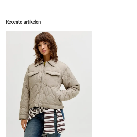
Recente artikelen