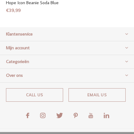
Hope Icon Beanie Soda Blue
€39,99
Klantenservice
Mijn account
Categorieën
Over ons
CALL US
EMAIL US