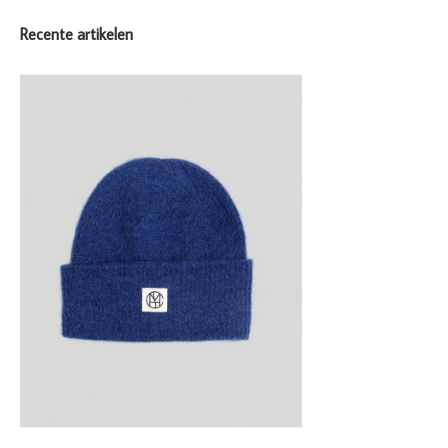
Recente artikelen