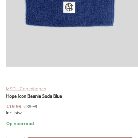
MSCH Copenhagen
Hope Icon Beanie Soda Blue
€19,99
€39,99
Incl. btw
Op voorraad