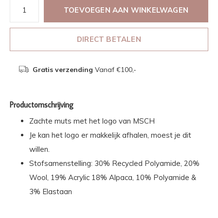
TOEVOEGEN AAN WINKELWAGEN
DIRECT BETALEN
Gratis verzending
Vanaf €100,-
Productomschrijving
Zachte muts met het logo van MSCH
Je kan het logo er makkelijk afhalen, moest je dit
willen.
Stofsamenstelling: 30% Recycled Polyamide, 20%
Wool, 19% Acrylic 18% Alpaca, 10% Polyamide &
3% Elastaan