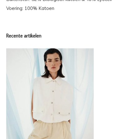
Voering: 100% Katoen
Recente artikelen