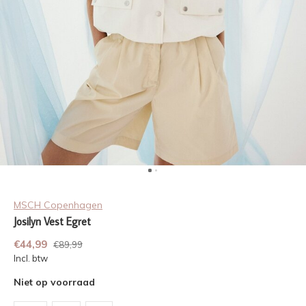
MSCH Copenhagen
Josilyn Vest Egret
€44,99
€89,99
Incl. btw
Niet op voorraad