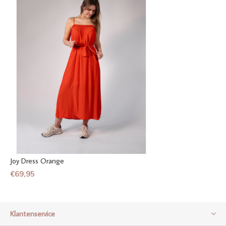
Joy Dress Orange
€69,95
Klantenservice