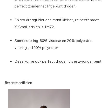
perfect zonder het lintje kunt dragen.
Chiara draagt hier een maat kleiner, ze heeft maat
X-Small aan en is 1m72.
Samenstelling: 80% viscose en 20% polyester,
voering is 100% polyester
Deze kan je ook perfect dragen als je zwanger bent.
Recente artikelen