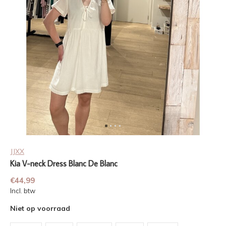
JJXX
Kia V-neck Dress Blanc De Blanc
€44,99
Incl. btw
Niet op voorraad