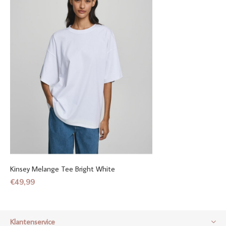
Kinsey Melange Tee Bright White
€49,99
Klantenservice