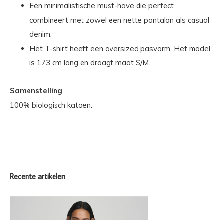
Een minimalistische must-have die perfect
combineert met zowel een nette pantalon als casual
denim.
Het T-shirt heeft een oversized pasvorm. Het model
is 173 cm lang en draagt maat S/M.
Samenstelling
100% biologisch katoen.
Recente artikelen