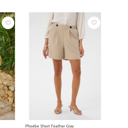
Phoebe Short Feather Gray