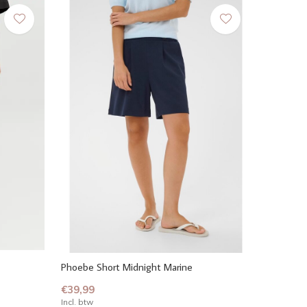
Phoebe Short Midnight Marine
€39,99
Incl. btw