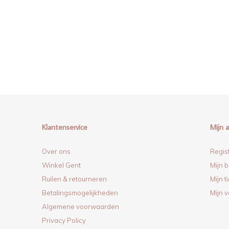
Klantenservice
Mijn 
Over ons
Regis
Winkel Gent
Mijn b
Ruilen & retourneren
Mijn t
Betalingsmogelijkheden
Mijn v
Algemene voorwaarden
Privacy Policy