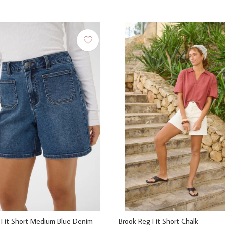
 Fit Short Medium Blue Denim
Brook Reg Fit Short Chalk