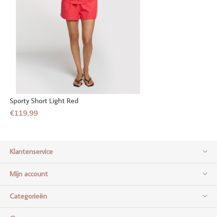
Sporty Short Light Red
€119,99
Klantenservice
Mijn account
Categorieën