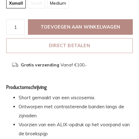
Xsmall
Small
Medium
TOEVOEGEN AAN WINKELWAGEN
DIRECT BETALEN
Gratis verzending
Vanaf €100,-
Productomschrijving
Short gemaakt van een viscosemix.
Ontworpen met contrasterende banden langs de
zijnaden.
Voorzien van een ALIX-opdruk op het voorpand van
de broekspijp