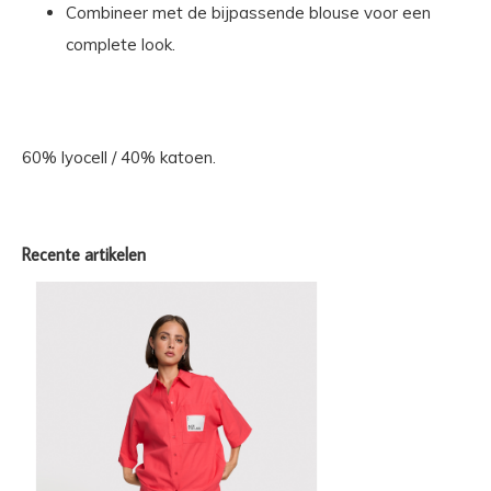
Combineer met de bijpassende blouse voor een
complete look.
60% lyocell / 40% katoen.
Recente artikelen