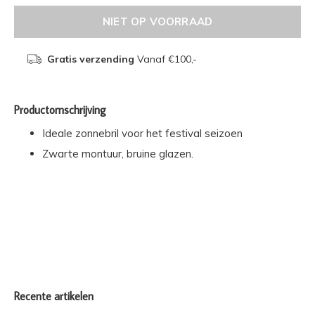
NIET OP VOORRAAD
Gratis verzending
Vanaf €100,-
Productomschrijving
Ideale zonnebril voor het festival seizoen
Zwarte montuur, bruine glazen.
Recente artikelen