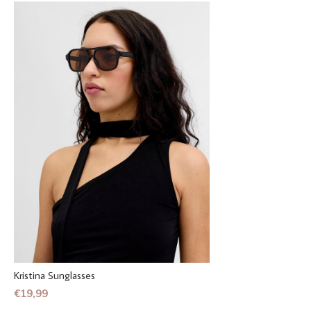
Kristina Sunglasses
€19,99