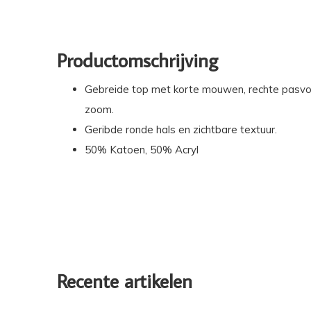
Productomschrijving
Gebreide top met korte mouwen, rechte pasvo
zoom.
Geribde ronde hals en zichtbare textuur.
50% Katoen, 50% Acryl
Recente artikelen