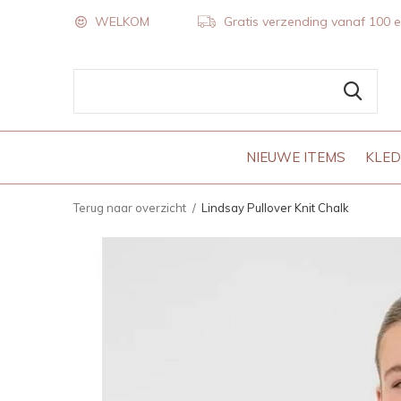
WELKOM
Gratis verzending vanaf 100 
NIEUWE ITEMS
KLED
Terug naar overzicht
Lindsay Pullover Knit Chalk