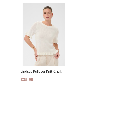
Lindsay Pullover Knit Chalk
€39,99