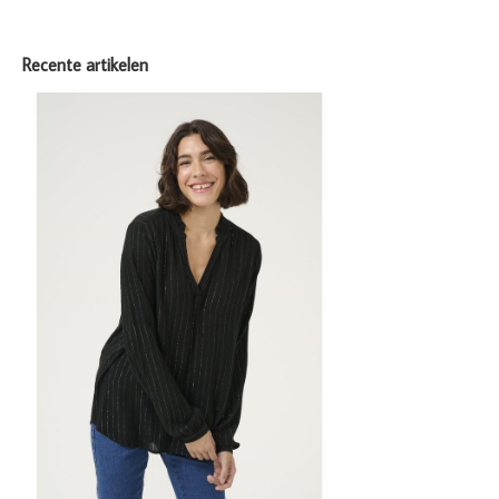
Recente artikelen