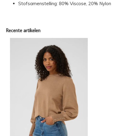
Stofsamenstelling: 80% Viscose, 20% Nylon
Recente artikelen