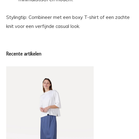
Stylingtip: Combineer met een boxy T-shirt of een zachte
knit voor een verfijnde casual look.
Recente artikelen