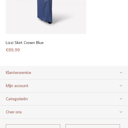
Lizzi Skirt Crown Blue
€89,99
Klantenservice
Mijn account
Categorieën
Over ons