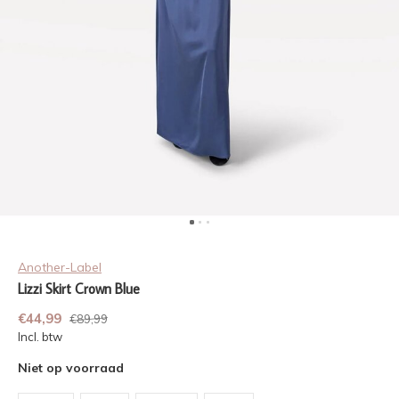
Another-Label
Lizzi Skirt Crown Blue
€44,99
€89,99
Incl. btw
Niet op voorraad