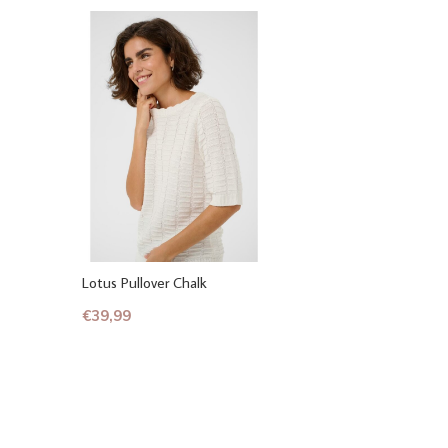
Lotus Pullover Chalk
€39,99