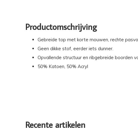
Productomschrijving
Gebreide top met korte mouwen, rechte pasvo
Geen dikke stof, eerder iets dunner.
Opvallende structuur en ribgebreide boorden vo
50% Katoen, 50% Acryl
Recente artikelen