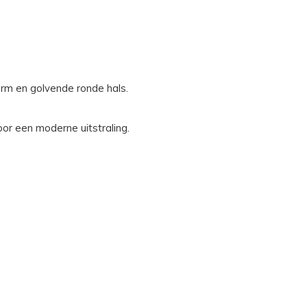
rm en golvende ronde hals.
or een moderne uitstraling.