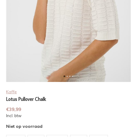
Kaffe
Lotus Pullover Chalk
€39,99
Incl. btw
Niet op voorraad