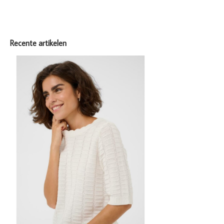
Recente artikelen