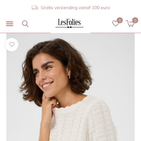
Gratis verzending vanaf 100 euro
0
0