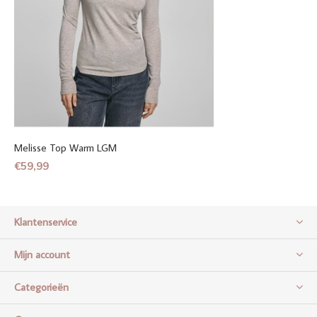
Melisse Top Warm LGM
€59,99
Klantenservice
Mijn account
Categorieën