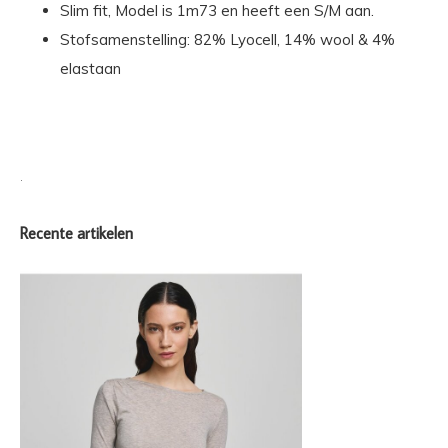
Slim fit, Model is 1m73 en heeft een S/M aan.
Stofsamenstelling: 82% Lyocell, 14% wool & 4%
elastaan
.
Recente artikelen