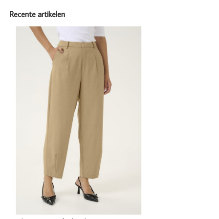
Recente artikelen