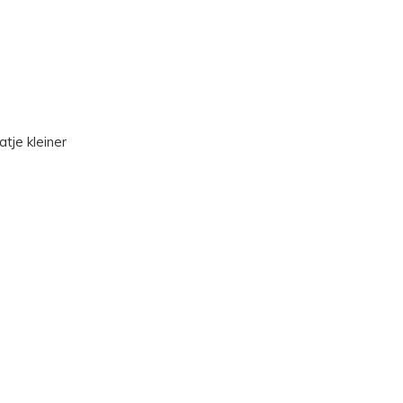
atje kleiner