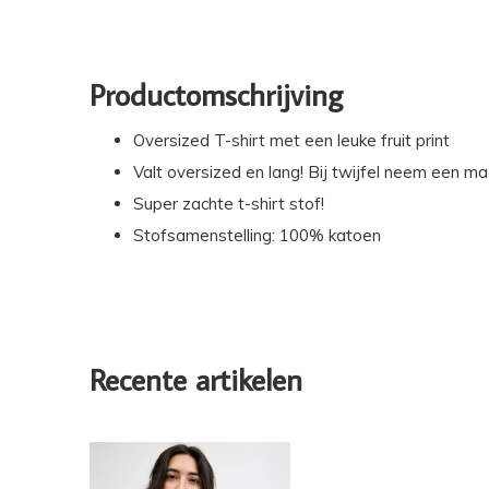
Productomschrijving
Oversized T-shirt met een leuke fruit print
Valt oversized en lang! Bij twijfel neem een ma
Super zachte t-shirt stof!
Stofsamenstelling: 100% katoen
Recente artikelen