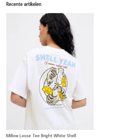
Recente artikelen
Millow Loose Tee Bright White Shell