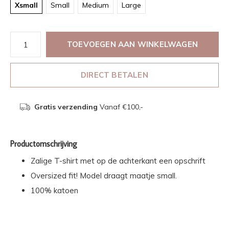
Xsmall
Small
Medium
Large
TOEVOEGEN AAN WINKELWAGEN
DIRECT BETALEN
Gratis verzending
Vanaf €100,-
Productomschrijving
Zalige T-shirt met op de achterkant een opschrift
Oversized fit! Model draagt maatje small.
100% katoen