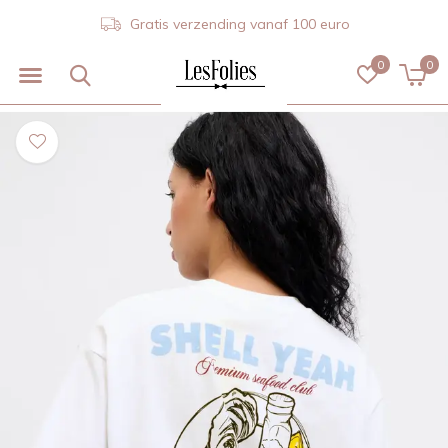
Gratis verzending vanaf 100 euro
0
0