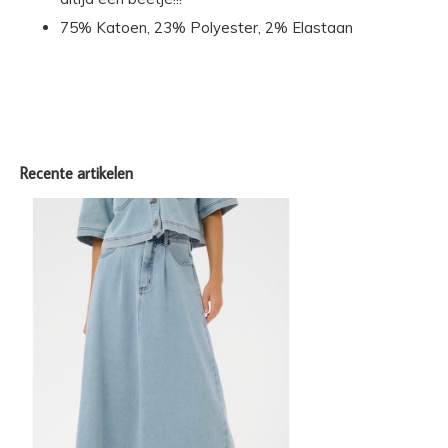
75% Katoen, 23% Polyester, 2% Elastaan
Recente artikelen