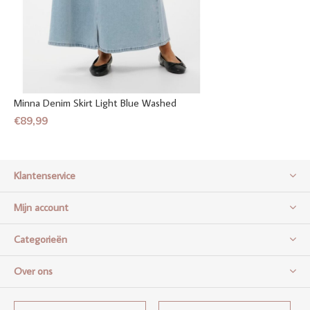
Minna Denim Skirt Light Blue Washed
€89,99
Klantenservice
Mijn account
Categorieën
Over ons