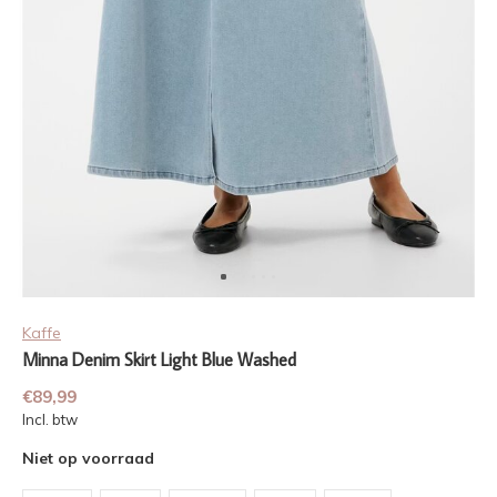
Kaffe
Minna Denim Skirt Light Blue Washed
€89,99
Incl. btw
Niet op voorraad