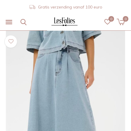
Gratis verzending vanaf 100 euro
0
0