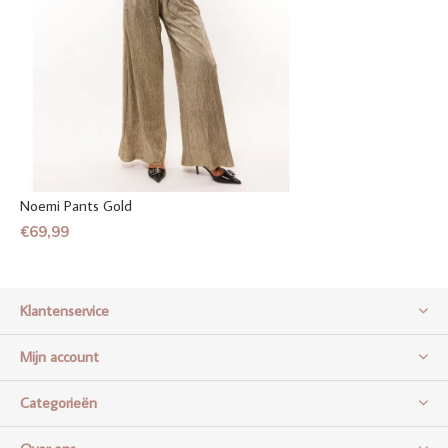
Noemi Pants Gold
€69,99
Klantenservice
Mijn account
Categorieën