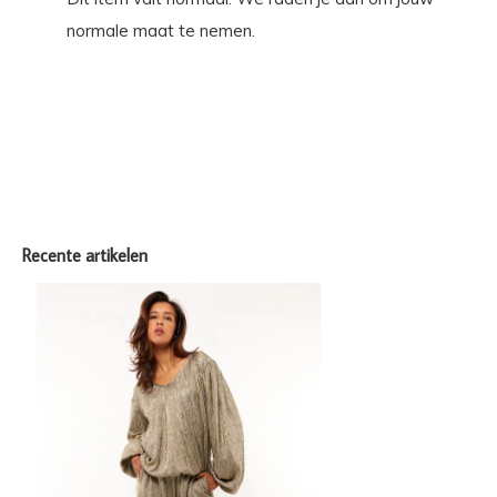
normale maat te nemen.
Recente artikelen