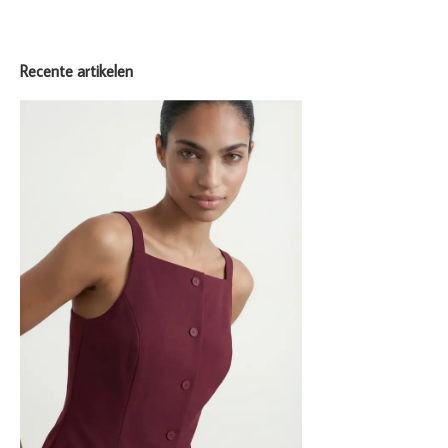
Recente artikelen