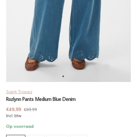
Saint-Tropez
Rozlynn Pants Medium Blue Denim
€49,99
€99,99
Incl. btw
Op voorraad