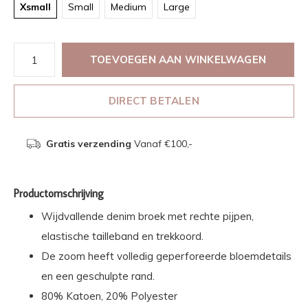
Xsmall
Small
Medium
Large
TOEVOEGEN AAN WINKELWAGEN
DIRECT BETALEN
Gratis verzending
Vanaf €100,-
Productomschrijving
Wijdvallende denim broek met rechte pijpen,
elastische tailleband en trekkoord.
De zoom heeft volledig geperforeerde bloemdetails
en een geschulpte rand.
80% Katoen, 20% Polyester