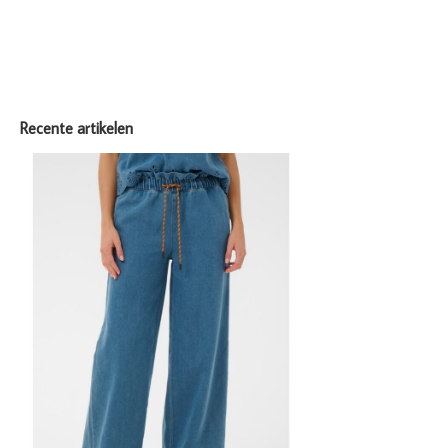
Recente artikelen