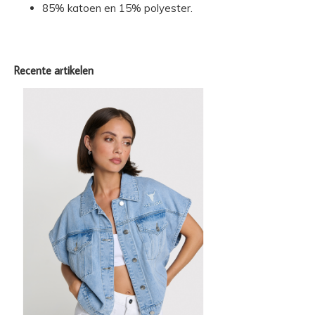
85% katoen en 15% polyester.
Recente artikelen