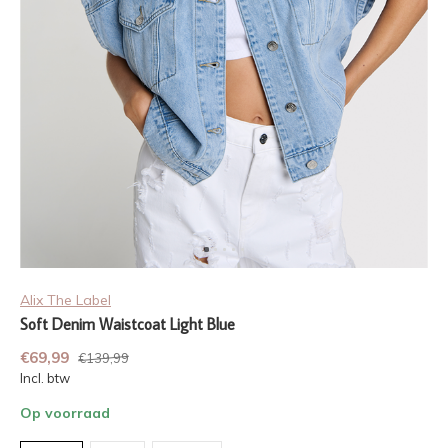
Alix The Label
Soft Denim Waistcoat Light Blue
€69,99
€139,99
Incl. btw
Op voorraad