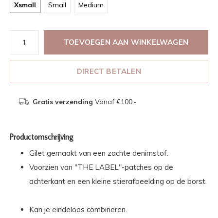
Xsmall
Small
Medium
TOEVOEGEN AAN WINKELWAGEN
DIRECT BETALEN
Gratis verzending
Vanaf €100,-
Productomschrijving
Gilet gemaakt van een zachte denimstof.
Voorzien van "THE LABEL"-patches op de
achterkant en een kleine stierafbeelding op de borst.
Kan je eindeloos combineren.