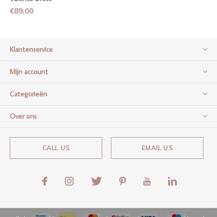
€89,00
Klantenservice
Mijn account
Categorieën
Over ons
CALL US
EMAIL US