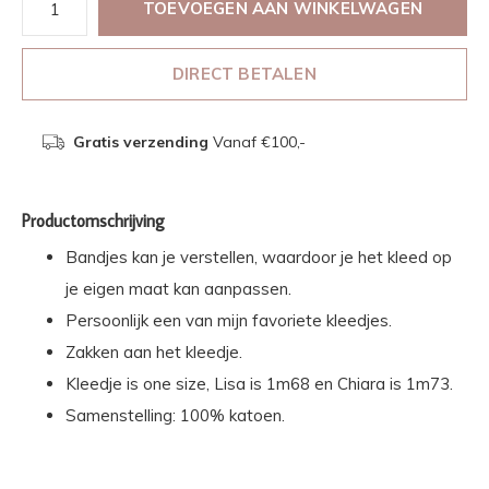
TOEVOEGEN AAN WINKELWAGEN
DIRECT BETALEN
Gratis verzending
Vanaf €100,-
Productomschrijving
Bandjes kan je verstellen, waardoor je het kleed op
je eigen maat kan aanpassen.
Persoonlijk een van mijn favoriete kleedjes.
Zakken aan het kleedje.
Kleedje is one size, Lisa is 1m68 en Chiara is 1m73.
Samenstelling: 100% katoen.