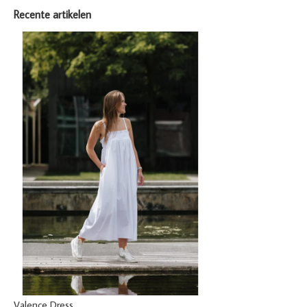
Recente artikelen
Valence Dress