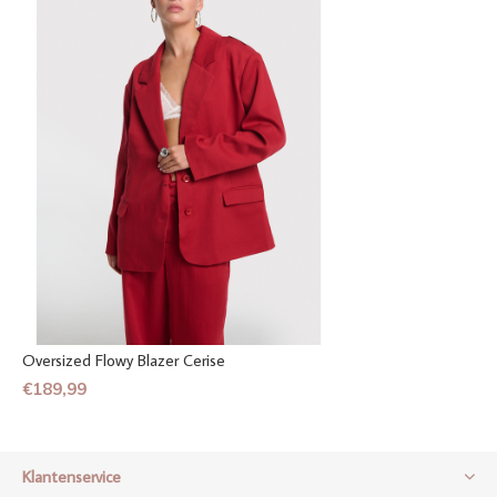
Oversized Flowy Blazer Cerise
€189,99
Klantenservice