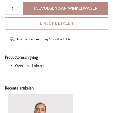
TOEVOEGEN AAN WINKELWAGEN
DIRECT BETALEN
Gratis verzending
Vanaf €100,-
Productomschrijving
Oversized blazer
Recente artikelen