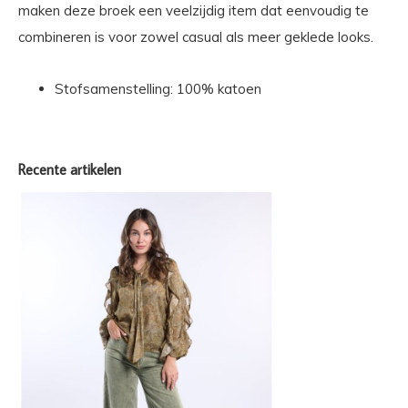
maken deze broek een veelzijdig item dat eenvoudig te
combineren is voor zowel casual als meer geklede looks.
Stofsamenstelling: 100% katoen
Recente artikelen