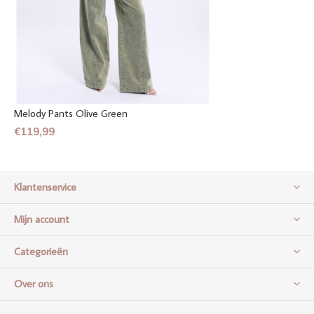
Melody Pants Olive Green
€119,99
Klantenservice
Mijn account
Categorieën
Over ons