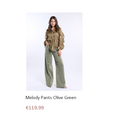
Melody Pants Olive Green
€119,99