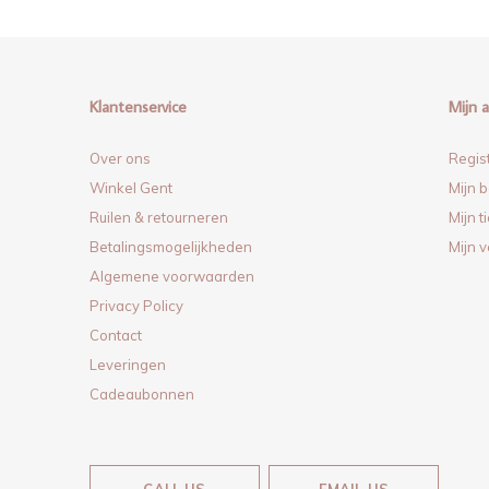
Klantenservice
Mijn 
Over ons
Regis
Winkel Gent
Mijn b
Ruilen & retourneren
Mijn t
Betalingsmogelijkheden
Mijn v
Algemene voorwaarden
Privacy Policy
Contact
Leveringen
Cadeaubonnen