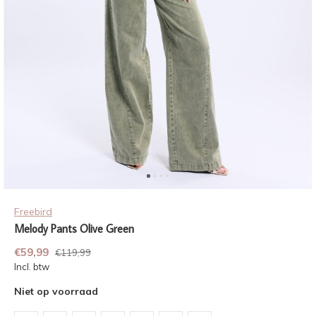
Freebird
Melody Pants Olive Green
€59,99
€119,99
Incl. btw
Niet op voorraad