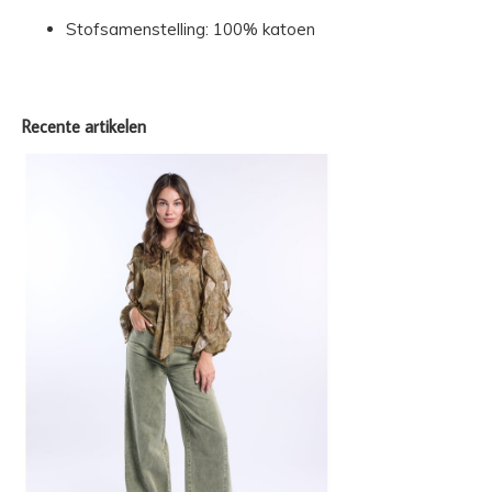
Stofsamenstelling: 100% katoen
Recente artikelen